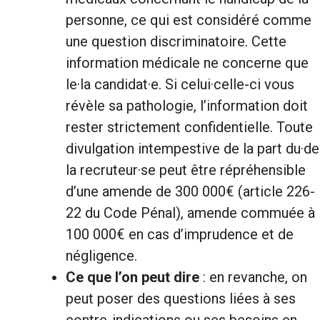
personne, ce qui est considéré comme
une question discriminatoire. Cette
information médicale ne concerne que
le·la candidat·e. Si celui·celle-ci vous
révèle sa pathologie, l’information doit
rester strictement confidentielle. Toute
divulgation intempestive de la part du·de
la recruteur·se peut être répréhensible
d’une amende de 300 000€ (article 226-
22 du Code Pénal), amende commuée à
100 000€ en cas d’imprudence et de
négligence.
Ce que l’on peut dire
: en revanche, on
peut poser des questions liées à ses
contre-indications ou ses besoins en