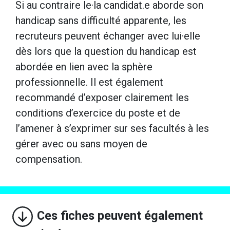
Si au contraire le·la candidat.e aborde son
handicap sans difficulté apparente, les
recruteurs peuvent échanger avec lui·elle
dès lors que la question du handicap est
abordée en lien avec la sphère
professionnelle. Il est également
recommandé d’exposer clairement les
conditions d’exercice du poste et de
l’amener à s’exprimer sur ses facultés à les
gérer avec ou sans moyen de
compensation.
Ces fiches peuvent également