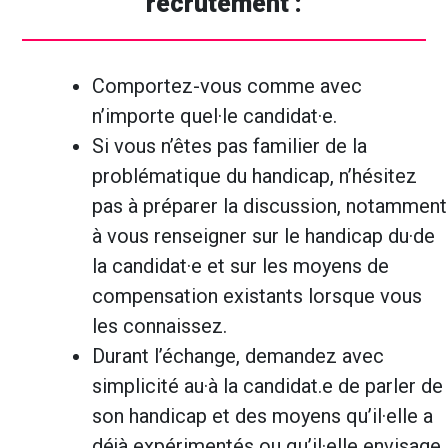
recrutement :
Comportez-vous comme avec
n’importe quel·le candidat·e.
Si vous n’êtes pas familier de la
problématique du handicap, n’hésitez
pas à préparer la discussion, notamment
à vous renseigner sur le handicap du·de
la candidat·e et sur les moyens de
compensation existants lorsque vous
les connaissez.
Durant l’échange, demandez avec
simplicité au·à la candidat.e de parler de
son handicap et des moyens qu’il·elle a
déjà expérimentés ou qu’il·elle envisage