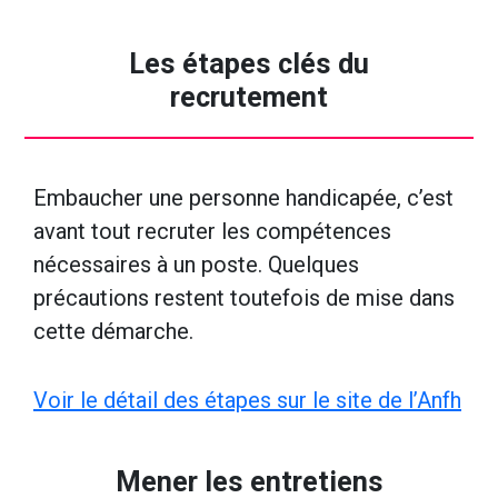
Les étapes clés du
recrutement
Embaucher une personne handicapée, c’est
avant tout recruter les compétences
nécessaires à un poste. Quelques
précautions restent toutefois de mise dans
cette démarche.
Voir le détail des étapes sur le site de l’Anfh
Mener les entretiens