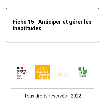
Fiche 15 : Anticiper et gérer les
inaptitudes
Tous droits reservés - 2022