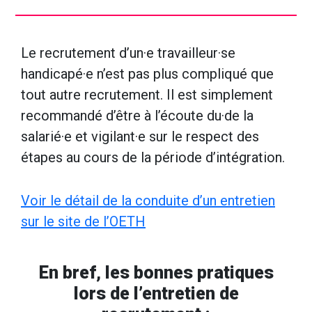
Le recrutement d’un·e travailleur·se
handicapé·e n’est pas plus compliqué que
tout autre recrutement. Il est simplement
recommandé d’être à l’écoute du·de la
salarié·e et vigilant·e sur le respect des
étapes au cours de la période d’intégration.
Voir le détail de la conduite d’un entretien
sur le site de l’OETH
En bref
,
les bonnes pratiques
lors de l’entretien de