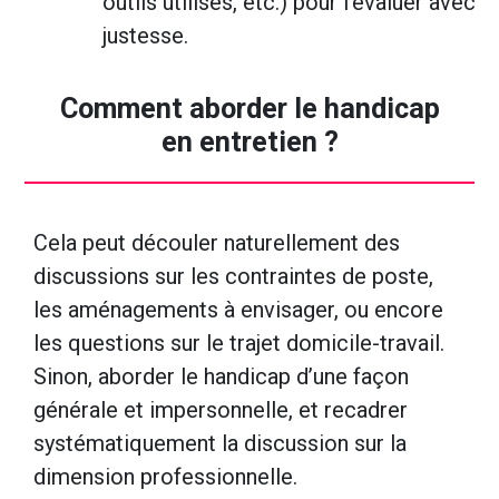
outils utilisés, etc.) pour l’évaluer avec
justesse.
Comment aborder le handicap
en entretien ?
Cela peut découler naturellement des
discussions sur les contraintes de poste,
les aménagements à envisager, ou encore
les questions sur le trajet domicile-travail.
Sinon, aborder le handicap d’une façon
générale et impersonnelle, et recadrer
systématiquement la discussion sur la
dimension professionnelle.