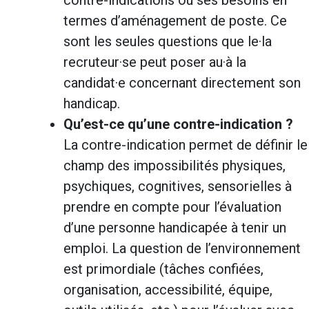
termes d’aménagement de poste. Ce
sont les seules questions que le·la
recruteur·se peut poser au·à la
candidat·e concernant directement son
handicap.
Qu’est-ce qu’une contre-indication ?
La contre-indication permet de définir le
champ des impossibilités physiques,
psychiques, cognitives, sensorielles à
prendre en compte pour l’évaluation
d’une personne handicapée à tenir un
emploi. La question de l’environnement
est primordiale (tâches confiées,
organisation, accessibilité, équipe,