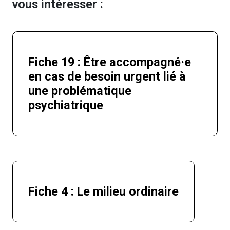
vous intéresser :
Fiche 19 : Être accompagné·e
en cas de besoin urgent lié à
une problématique
psychiatrique
Fiche 4 : Le milieu ordinaire