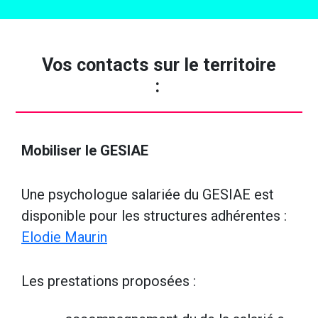
Vos contacts sur le territoire
:
Mobiliser le GESIAE
Une psychologue salariée du GESIAE est
disponible pour les structures adhérentes :
Elodie Maurin
Les prestations proposées :