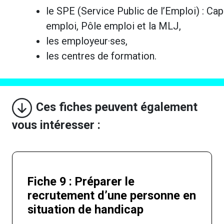
le SPE (Service Public de l’Emploi) : Cap
emploi, Pôle emploi et la MLJ,
les employeur·ses,
les centres de formation.
Ces fiches peuvent également
vous intéresser :
Fiche 9 : Préparer le
recrutement d’une personne en
situation de handicap