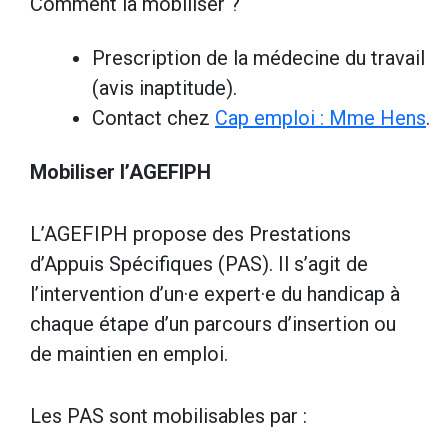
Comment la mobiliser ?
Prescription de la médecine du travail
(avis inaptitude).
Contact chez
Cap emploi : Mme Hens
.
Mobiliser l’AGEFIPH
L’AGEFIPH propose des Prestations
d’Appuis Spécifiques (PAS). Il s’agit de
l’intervention d’un·e expert·e du handicap à
chaque étape d’un parcours d’insertion ou
de maintien en emploi.
Les PAS sont mobilisables par :