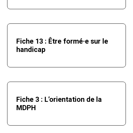
Fiche 13 : Être formé·e sur le
handicap
Fiche 3 : L’orientation de la
MDPH