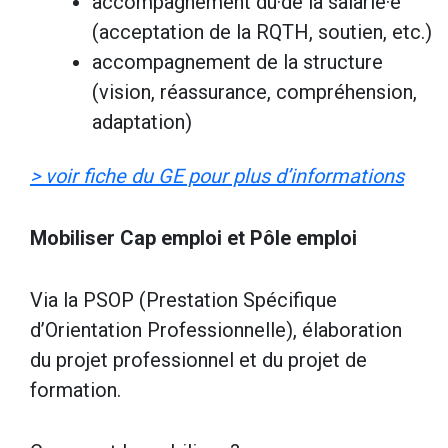
accompagnement du·de la salarié·e
(acceptation de la RQTH, soutien, etc.)
accompagnement de la structure
(vision, réassurance, compréhension,
adaptation)
> voir fiche du GE pour plus d’informations
Mobiliser Cap emploi et Pôle emploi
Via la PSOP (Prestation Spécifique
d’Orientation Professionnelle), élaboration
du projet professionnel et du projet de
formation.