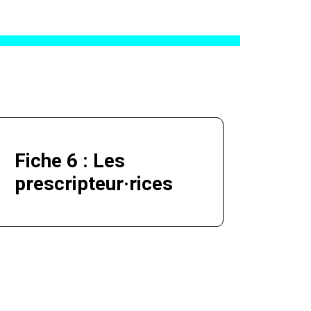
Fiche 6 : Les
prescripteur·rices