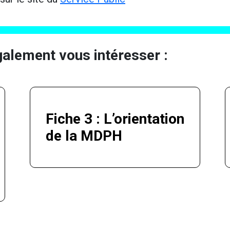
galement vous intéresser :
Fiche 3 : L’orientation
de la MDPH