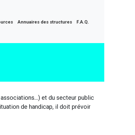
ources
Annuaires des structures
F.A.Q.
 associations…) et du secteur public
tuation de handicap, il doit prévoir