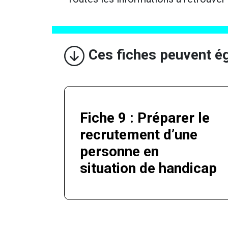
Ces fiches peuvent é
Fiche 9 : Préparer le
recrutement d’une
personne en
situation de handicap