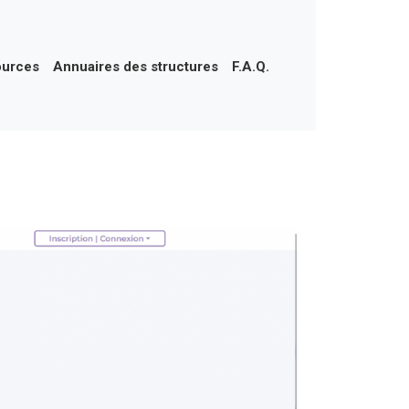
ources
Annuaires des structures
F.A.Q.