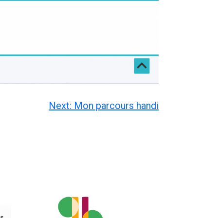
Next:
Mon parcours handi