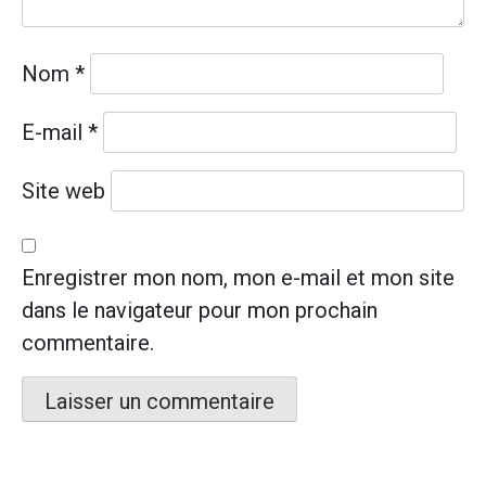
Nom
*
E-mail
*
Site web
Enregistrer mon nom, mon e-mail et mon site
dans le navigateur pour mon prochain
commentaire.