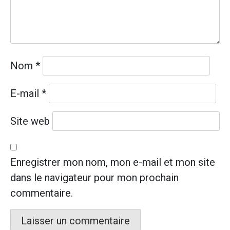
Nom
*
E-mail
*
Site web
Enregistrer mon nom, mon e-mail et mon site
dans le navigateur pour mon prochain
commentaire.