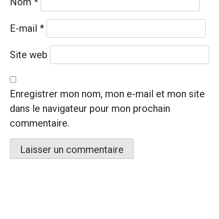
Nom
*
E-mail
*
Site web
Enregistrer mon nom, mon e-mail et mon site
dans le navigateur pour mon prochain
commentaire.