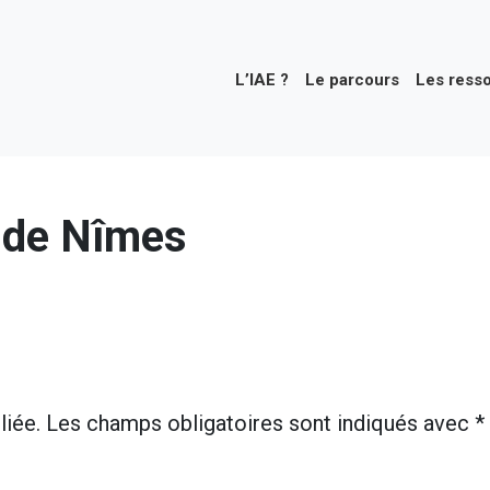
L’IAE ?
Le parcours
Les ress
 de Nîmes
liée.
Les champs obligatoires sont indiqués avec
*