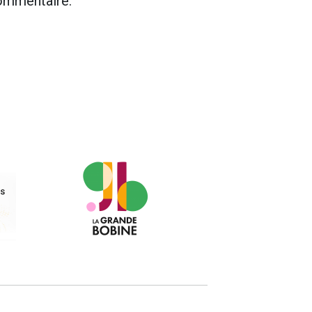
commentaire.