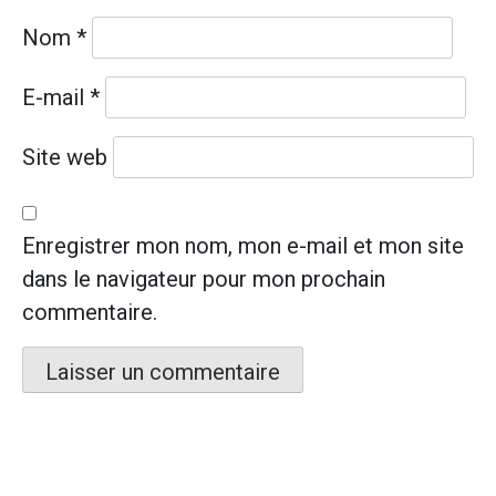
Nom
*
E-mail
*
Site web
Enregistrer mon nom, mon e-mail et mon site
dans le navigateur pour mon prochain
commentaire.