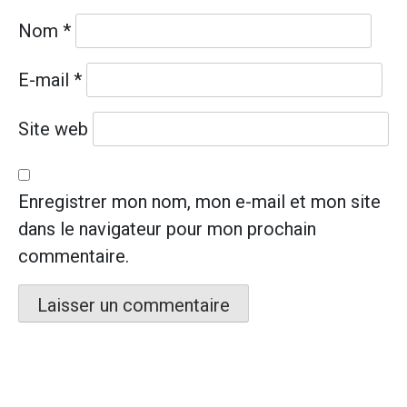
Nom
*
E-mail
*
Site web
Enregistrer mon nom, mon e-mail et mon site
dans le navigateur pour mon prochain
commentaire.