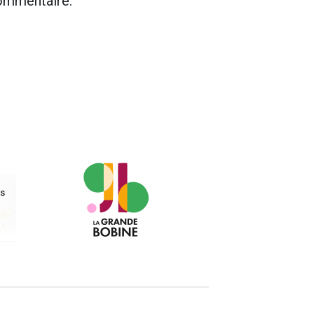
commentaire.