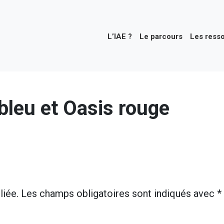
L’IAE ?
Le parcours
Les ress
bleu et Oasis rouge
liée.
Les champs obligatoires sont indiqués avec
*